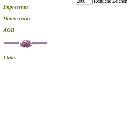
Restliche Zeichen
Impressum
Datenschutz
AGB
Links