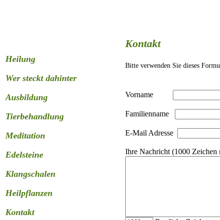
Kontakt
Heilung
Bitte verwenden Sie dieses Formu
Wer steckt dahinter
Vorname
Ausbildung
Familienname
Tierbehandlung
E-Mail Adresse
Meditation
Ihre Nachricht (1000 Zeichen
Edelsteine
Klangschalen
Heilpflanzen
Kontakt